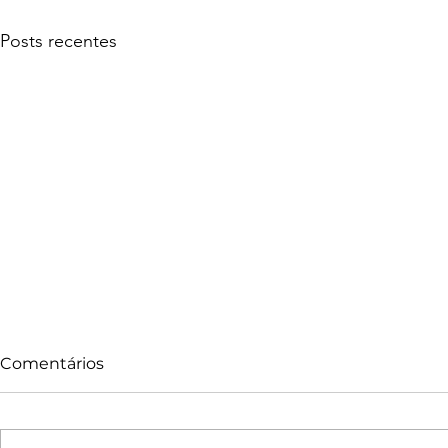
Posts recentes
Comentários