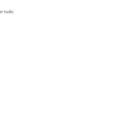
er tudo