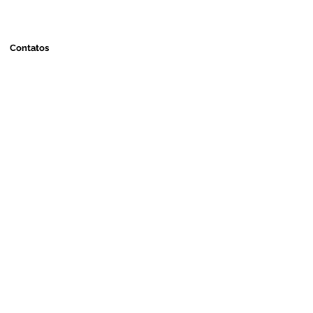
Contatos