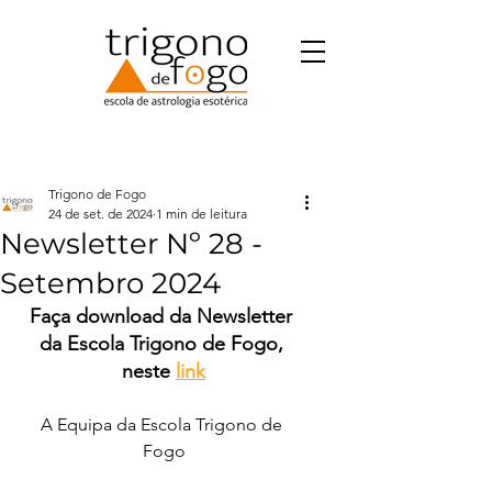
Trigono de Fogo
24 de set. de 2024
1 min de leitura
Newsletter Nº 28 -
Setembro 2024
Faça download da Newsletter 
da Escola Trigono de Fogo, 
neste
link
A Equipa da Escola Trigono de 
Fogo