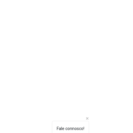
Fale connosco!