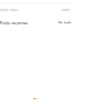
Ver tudo
Posts recentes