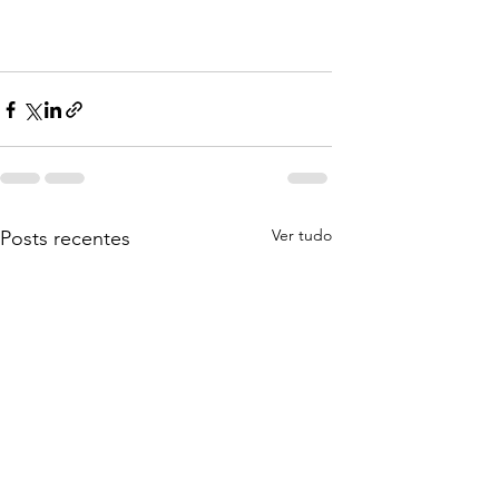
Ver tudo
Posts recentes