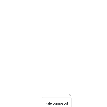
Fale connosco!