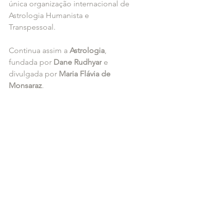
única organização internacional de 
Astrologia Humanista e 
Transpessoal. 
Continua assim a 
Astrologia
, 
fundada por 
Dane Rudhyar
 e 
divulgada por 
Maria Flávia de 
Monsaraz
.