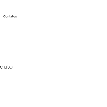
Contatos
duto