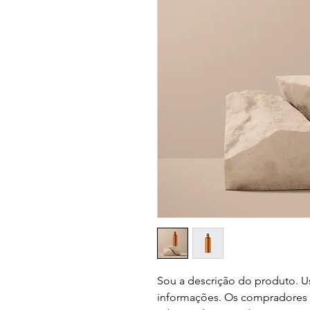
Sou a descrição do produto. Us
informações. Os compradores 