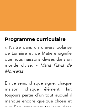
Programme curriculaire
« Naître dans un univers polarisé
de Lumière et de Matière signifie
que nous naissons divisés dans un
monde divisé. »
Maria Flávia de
Monsaraz
En ce sens, chaque signe, chaque
maison, chaque élément, fait
toujours partie d'un tout auquel il
manque encore quelque chose et