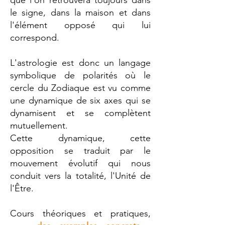
que l'on retrouvera toujours dans
le signe, dans la maison et dans
l'élément opposé qui lui
correspond.
L'astrologie est donc un langage
symbolique de polarités où le
cercle du Zodiaque est vu comme
une dynamique de six axes qui se
dynamisent et se complètent
mutuellement.
Cette dynamique, cette
opposition se traduit par le
mouvement évolutif qui nous
conduit vers la totalité, l'Unité de
l'Être.
Cours théoriques et pratiques,