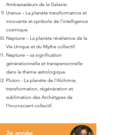
Ambassadeurs de la Galaxie.
Uranus – La planète transformatrice et
innovante et symbole de l’intelligence
cosmique.
Neptune – La planète révélatrice de la
Vie Unique et du Mythe collectif.
Neptune – sa signification
générationnelle et transpersonnelle
dans le thème astrologique.
Pluton - La planète de l'Alchimie,
transformation, régénération et
sublimation des Archétypes de
l'Inconscient collectif.
2e année