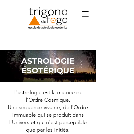
ASTROLOGIE
ÉSOTÉRIQUE
L'astrologie est la matrice de
l'Ordre Cosmique.
Une séquence vivante, de l'Ordre
Immuable qui se produit dans
l'Univers et qui n'est perceptible
que par les Initiés.​