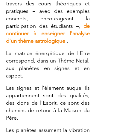
travers des cours théoriques et
pratiques – avec des exemples
concrets, encourageant la
participation des étudiants –,
de
continuer à enseigner l'analyse
d'un thème astrologique
.
La matrice énergétique de l'Etre
correspond, dans un Thème Natal,
aux planètes en signes et en
aspect.
Les signes et l'élément auquel ils
appartiennent sont des qualités,
des dons de l'Esprit, ce sont des
chemins de retour à la Maison du
Père.
Les planètes assument la vibration