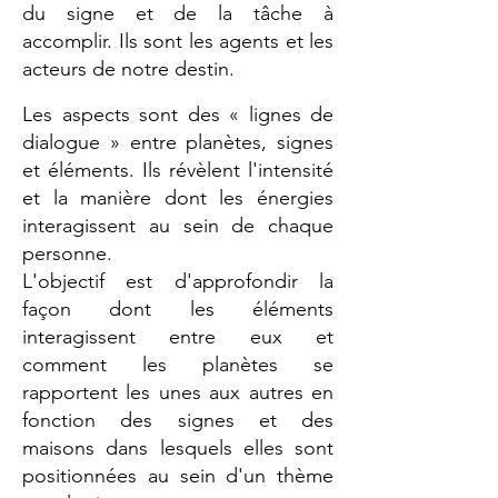
du signe et de la tâche à
accomplir. Ils sont les agents et les
acteurs de notre destin.
Les aspects sont des « lignes de
dialogue » entre planètes, signes
et éléments. Ils révèlent l'intensité
et la manière dont les énergies
interagissent au sein de chaque
personne.
L'objectif est d'approfondir la
façon dont les éléments
interagissent entre eux et
comment les planètes se
rapportent les unes aux autres en
fonction des signes et des
maisons dans lesquels elles sont
positionnées au sein d'un thème