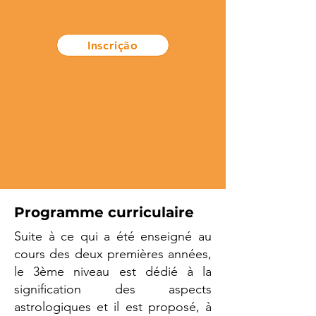
Inscrição
Programme curriculaire
Suite à ce qui a été enseigné au
cours des deux premières années,
le 3ème niveau est dédié à la
signification des aspects
astrologiques et il est proposé, à