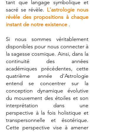
tant que langage symbolique et
sacré se révèle.
L'astrologie nous
révèle des propositions à chaque
instant de notre existence
.
Si nous sommes véritablement
disponibles pour nous connecter à
la sagesse cosmique. Ainsi, dans la
continuité des années
académiques précédentes, cette
quatrième année d'Astrologie
entend se concentrer sur la
conception dynamique évolutive
du mouvement des étoiles et son
interprétation dans une
perspective à la fois holistique et
transpersonnelle et ésotérique.
Cette perspective vise à amener