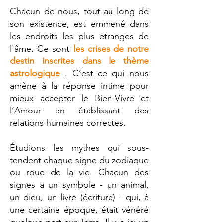
Chacun de nous, tout au long de
son existence, est emmené dans
les endroits les plus étranges de
l'âme. Ce sont
les crises de notre
destin inscrites dans le thème
astrologique
. C’est ce qui nous
amène à la réponse intime pour
mieux accepter le Bien-Vivre et
l’Amour en établissant des
relations humaines correctes.
Étudions les mythes qui sous-
tendent chaque signe du zodiaque
ou roue de la vie. Chacun des
signes a un symbole - un animal,
un dieu, un livre (écriture) - qui, à
une certaine époque, était vénéré