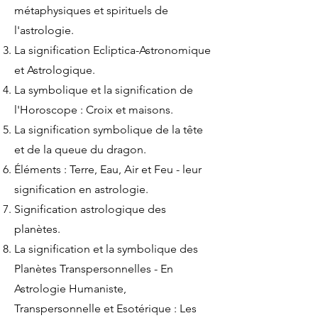
métaphysiques et spirituels de
l'astrologie.
La signification Ecliptica-Astronomique
et Astrologique.
La symbolique et la signification de
l'Horoscope : Croix et maisons.
La signification symbolique de la tête
et de la queue du dragon.
Éléments : Terre, Eau, Air et Feu - leur
signification en astrologie.
Signification astrologique des
planètes.
La signification et la symbolique des
Planètes Transpersonnelles - En
Astrologie Humaniste,
Transpersonnelle et Esotérique : Les