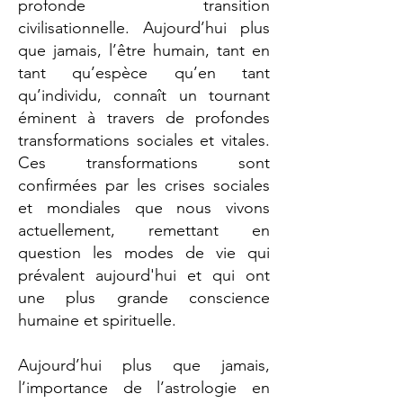
profonde transition
civilisationnelle. Aujourd’hui plus
que jamais, l’être humain, tant en
tant qu’espèce qu’en tant
qu’individu, connaît un tournant
éminent à travers de profondes
transformations sociales et vitales.
Ces transformations sont
confirmées par les crises sociales
et mondiales que nous vivons
actuellement, remettant en
question les modes de vie qui
prévalent aujourd'hui et qui ont
une plus grande conscience
humaine et spirituelle.
Aujourd’hui plus que jamais,
l’importance de l’astrologie en