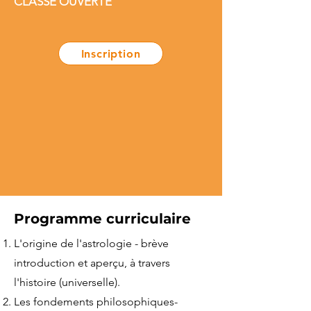
CLASSE OUVERTE
Inscription
Programme curriculaire
L'origine de l'astrologie - brève
introduction et aperçu, à travers
l'histoire (universelle).
Les fondements philosophiques-