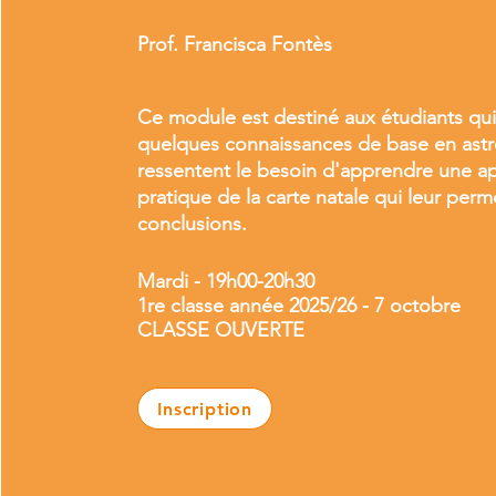
Prof. Francisca Fontès
Ce module est destiné aux étudiants qui
quelques connaissances de base en astr
ressentent le besoin d'apprendre une 
pratique de la carte natale qui leur perm
conclusions.
Mardi - 19h00-20h30
1re classe année 2025/26 - 7 octobre
CLASSE OUVERTE
Inscription