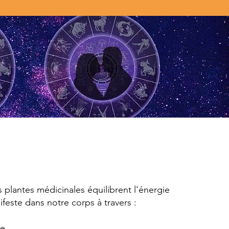
es plantes médicinales équilibrent l'énergie
feste dans notre corps à travers :
ue