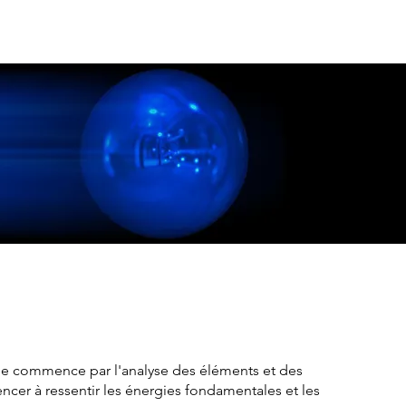
ée commence par l'analyse des éléments et des
ncer à ressentir les énergies fondamentales et les