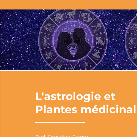
L'astrologie et
Plantes médicinal