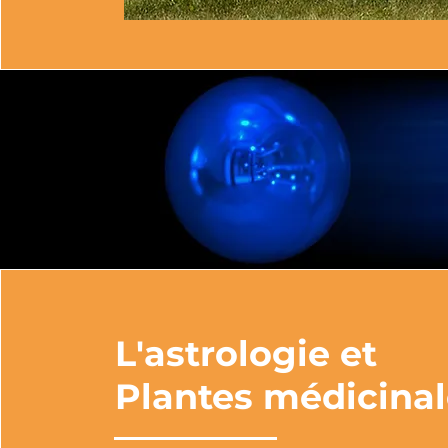
L'astrologie et
Plantes médicinal