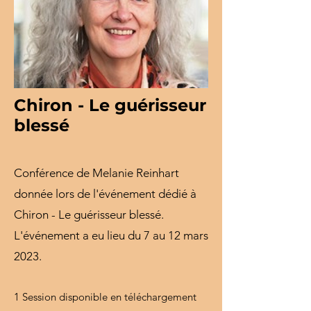
Chiron - Le guérisseur
blessé
Conférence de Melanie Reinhart
donnée lors de l'événement dédié à
Chiron - Le guérisseur blessé.
L'événement a eu lieu du 7 au 12 mars
2023.
1 Session disponible en téléchargement