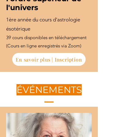
l'univers
1ère année du cours d'astrologie
ésotérique
39 cours disponibles en téléchargement
(Cours en ligne enregistrés via Zoom)
En savoir plus | Inscription
ÉVÉNEMENTS