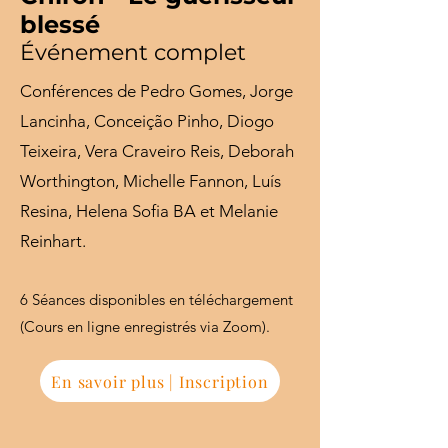
blessé
Événement complet
Conférences de Pedro Gomes, Jorge
Lancinha, Conceição Pinho, Diogo
Teixeira, Vera Craveiro Reis, Deborah
Worthington, Michelle Fannon, Luís
Resina, Helena Sofia BA et Melanie
Reinhart.
6 Séances disponibles en téléchargement
(Cours en ligne enregistrés via Zoom).
En savoir plus | Inscription