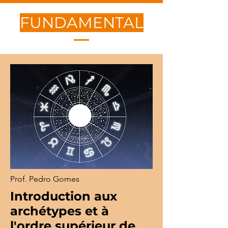
FUNDAMENTAL
Prof. Pedro Gomes
Introduction aux
archétypes et à
l'ordre supérieur de