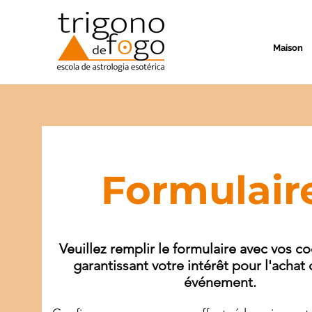
Maison
Formulair
Veuillez remplir le formulaire avec vos 
garantissant votre intérêt pour l'achat
événement.