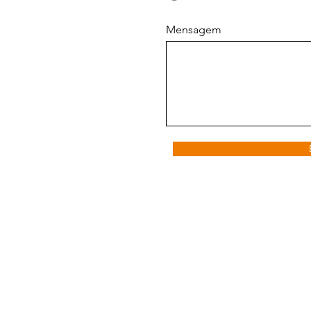
Mensagem