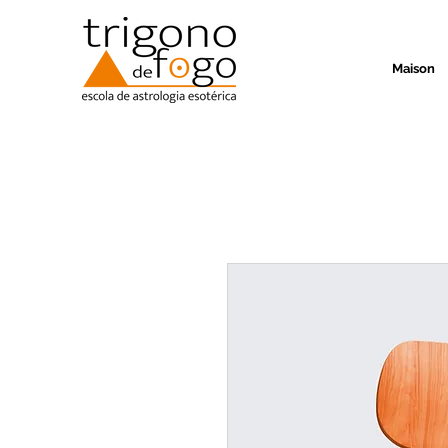
Maison