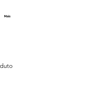
Mais
duto