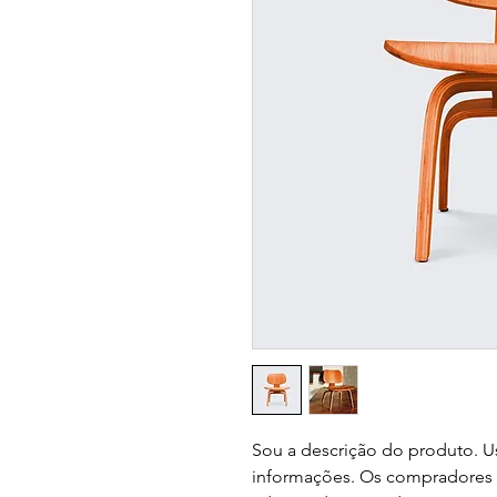
Sou a descrição do produto. Us
informações. Os compradores 